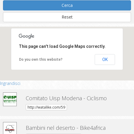
Cerca
Reset
This page can't load Google Maps correctly.
OK
Do you own this website?
Ingrandisci
Comitato Uisp Modena - Ciclismo
http://watalike.com/59
Bambini nel deserto - Bike4africa